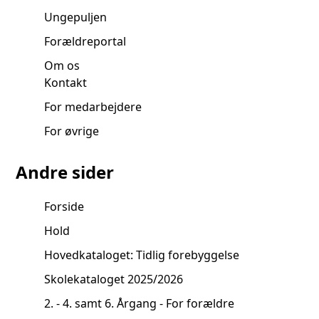
Ungepuljen
Forældreportal
Om os
Kontakt
For medarbejdere
For øvrige
Andre sider
Forside
Hold
Hovedkataloget: Tidlig forebyggelse
Skolekataloget 2025/2026
2. - 4. samt 6. Årgang - For forældre