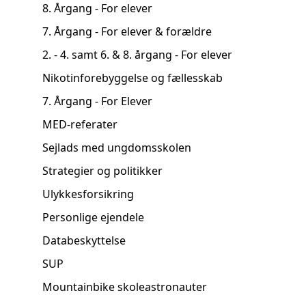
8. Årgang - For elever
7. Årgang - For elever & forældre
2. - 4. samt 6. & 8. årgang - For elever
Nikotinforebyggelse og fællesskab
7. Årgang - For Elever
MED-referater
Sejlads med ungdomsskolen
Strategier og politikker
Ulykkesforsikring
Personlige ejendele
Databeskyttelse
SUP
Mountainbike skoleastronauter