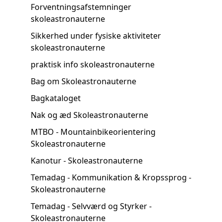
Forventningsafstemninger
skoleastronauterne
Sikkerhed under fysiske aktiviteter
skoleastronauterne
praktisk info skoleastronauterne
Bag om Skoleastronauterne
Bagkataloget
Nak og æd Skoleastronauterne
MTBO - Mountainbikeorientering
Skoleastronauterne
Kanotur - Skoleastronauterne
Temadag - Kommunikation & Kropssprog -
Skoleastronauterne
Temadag - Selvværd og Styrker -
Skoleastronauterne