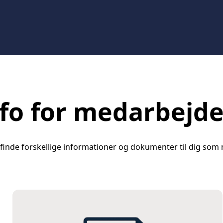
fo for medarbejd
 finde forskellige informationer og dokumenter til dig som