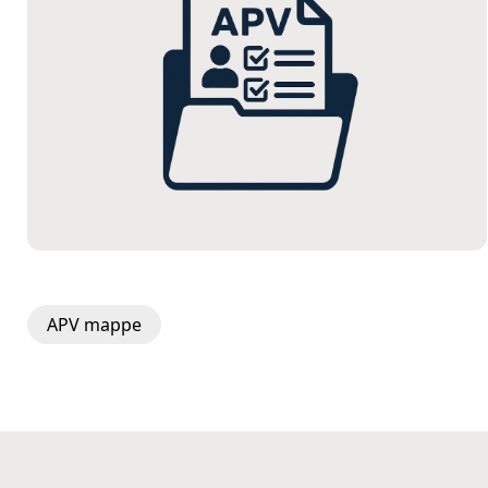
APV mappe