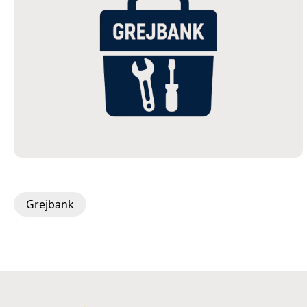
Grejbank