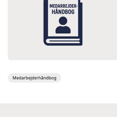
Medarbejderhåndbog