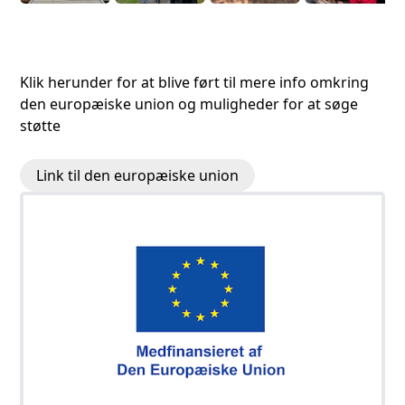
Klik herunder for at blive ført til mere info omkring
den europæiske union og muligheder for at søge
støtte
Link til den europæiske union