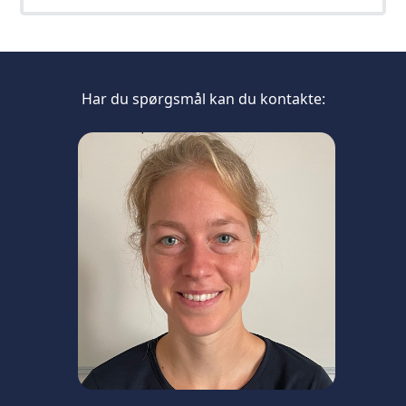
Har du spørgsmål kan du kontakte: