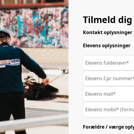
Tilmeld dig
Kontakt oplysninger
Elevens oplysninger
Elevens fuldenavn*
Elevens Cpr nummer
Elevens mail*
Elevens mobil* (form
Forældre / værge opl