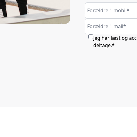
Forældre 1 mobil*
Forældre 1 mail*
Jeg har læst og ac
deltage.*